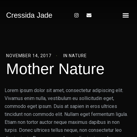
Cressida Jade
About Me
NOVEMBER 14, 2017
IN
NATURE
Mother Nature
Lorem ipsum dolor sit amet, consectetur adipiscing elit.
Vivamus enim nulla, vestibulum eu sollicitudin eget,
commodo eget ipsum. Duis at sapien in eros ultrices
tincidunt non commodo elit. Nullam eget fermentum ligula.
Etiam non tortor auctor neque maximus dapibus in non
turpis. Donec ultrices tellus neque, non consectetur leo