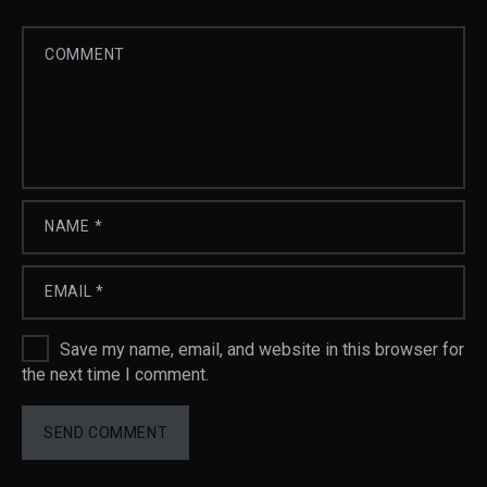
Save my name, email, and website in this browser for
the next time I comment.