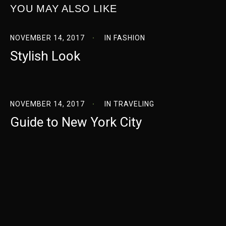
YOU MAY ALSO LIKE
NOVEMBER 14, 2017
IN
FASHION
Stylish Look
NOVEMBER 14, 2017
IN
TRAVELING
Guide to New York City