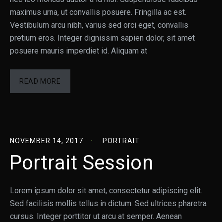
maximus urna, ut convallis posuere. Fringilla ac est.
Vestibulum arcu nibh, varius sed orci eget, convallis
pretium eros. Integer dignissim sapien dolor, sit amet
posuere mauris imperdiet id. Aliquam at
READ MORE
NOVEMBER 14, 2017
PORTRAIT
Portrait Session
Lorem ipsum dolor sit amet, consectetur adipiscing elit.
Sed facilisis mollis tellus in dictum. Sed ultrices pharetra
cursus. Integer porttitor ut arcu at semper. Aenean