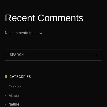
Recent Comments
No comments to show.
CATEGORIES
Fashion
Music
Nature