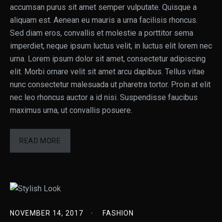
accumsan purus sit amet semper vulputate. Quisque a
aliquam est. Aenean eu mauris a urna facilisis rhoncus.
Sed diam eros, convallis et molestie a porttitor sema
imperdiet, neque ipsum luctus velit, in luctus elit lorem nec
urna. Lorem ipsum dolor sit amet, consectetur adipiscing
elit. Morbi ornare velit sit amet arcu dapibus. Tellus vitae
nunc consectetur malesuada ut pharetra tortor. Proin at elit
nec leo rhoncus auctor a id nisi. Suspendisse faucibus
maximus urna, ut convallis posuere.
READ MORE
NOVEMBER 14, 2017
FASHION