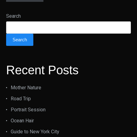
Search
Search
Recent Posts
Mother Nature
Road Trip
Portrait Session
Ocean Hair
Guide to New York City