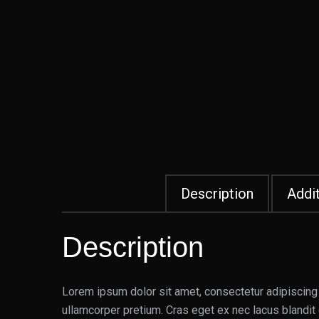
Description
Addit
Description
Lorem ipsum dolor sit amet, consectetur adipiscing 
ullamcorper pretium. Cras eget ex nec lacus blandit 