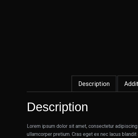
Description
Addit
Description
Lorem ipsum dolor sit amet, consectetur adipiscing 
ullamcorper pretium. Cras eget ex nec lacus blandit 